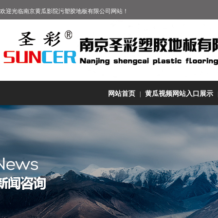
欢迎光临
南京黄瓜影院污塑胶地板有限公司
网站！
网站首页
黄瓜视频网站入口展示
|