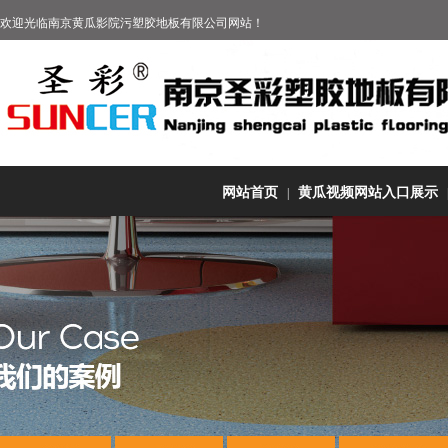
欢迎光临
南京黄瓜影院污塑胶地板有限公司
网站！
网站首页
黄瓜视频网站入口展示
|