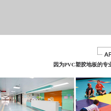
因为PVC塑胶地板的专业