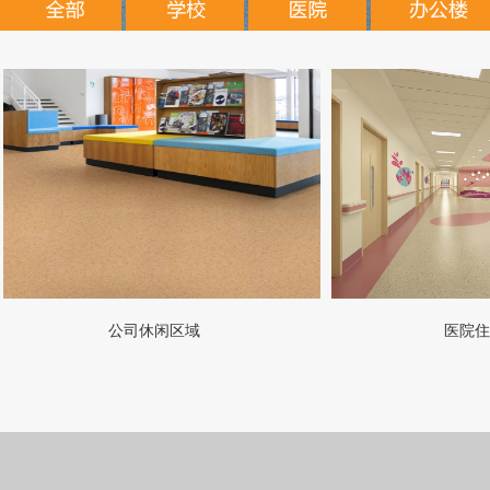
公司休闲区域
医院住