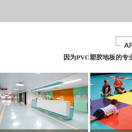
因为PVC塑胶地板的专业