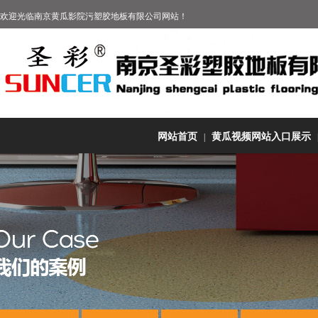
欢迎光临
南京黄瓜影院污塑胶地板有限公司
网站！
网站首页
黄瓜视频网站入口展示
|